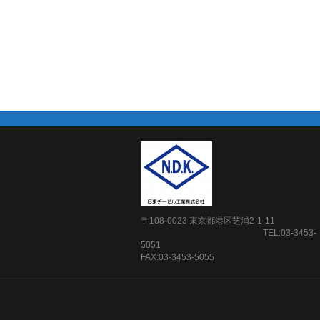
〒108-0023 東京都港区芝浦2-1-11
TEL:03-3453-
5
FAX:03-3453-5055