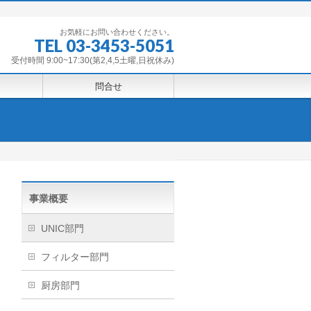
お気軽にお問い合わせください。
TEL 03-3453-5051
受付時間 9:00~17:30(第2,4,5土曜,日祝休み)
問合せ
事業概要
UNIC部門
フィルター部門
厨房部門